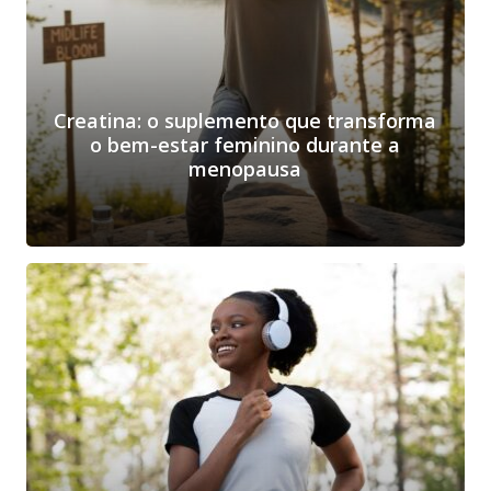
Creatina: o suplemento que transforma
o bem-estar feminino durante a
menopausa