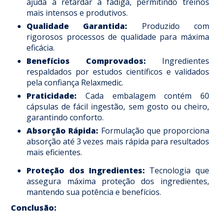
ajuda a retardar a fadiga, permitindo treinos
mais intensos e produtivos.​
Qualidade Garantida:
Produzido com
rigorosos processos de qualidade para máxima
eficácia.​
Benefícios Comprovados:
Ingredientes
respaldados por estudos científicos e validados
pela confiança Relaxmedic.​
Praticidade:
Cada embalagem contém 60
cápsulas de fácil ingestão, sem gosto ou cheiro,
garantindo conforto.​
Absorção Rápida:
Formulação que proporciona
absorção até 3 vezes mais rápida para resultados
mais eficientes.​
Proteção dos Ingredientes:
Tecnologia que
assegura máxima proteção dos ingredientes,
mantendo sua potência e benefícios.​
Conclusão: