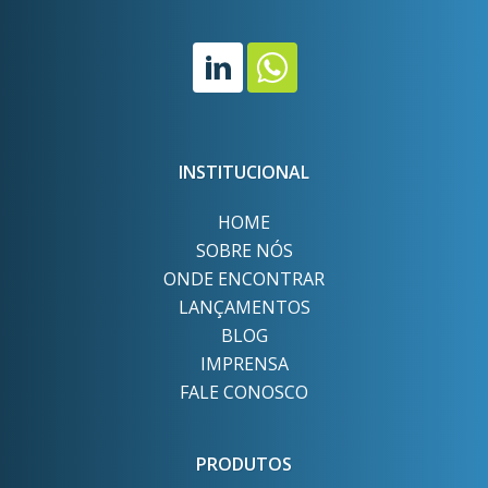
INSTITUCIONAL
HOME
SOBRE NÓS
ONDE ENCONTRAR
LANÇAMENTOS
BLOG
IMPRENSA
FALE CONOSCO
PRODUTOS