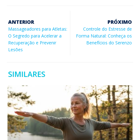
ANTERIOR
PRÓXIMO
Massageadores para Atletas:
Controle do Estresse de
O Segredo para Acelerar a
Forma Natural: Conheça os
Recuperação e Prevenir
Benefícios do Serenzo
Lesões
SIMILARES