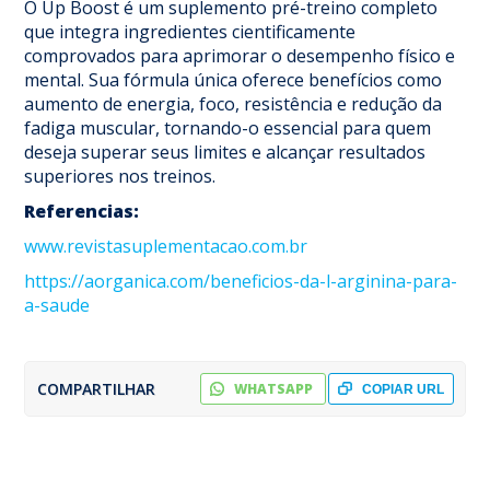
O Up Boost é um suplemento pré-treino completo
que integra ingredientes cientificamente
comprovados para aprimorar o desempenho físico e
mental. Sua fórmula única oferece benefícios como
aumento de energia, foco, resistência e redução da
fadiga muscular, tornando-o essencial para quem
deseja superar seus limites e alcançar resultados
superiores nos treinos.
Referencias:
www.revistasuplementacao.com.br
https://aorganica.com/beneficios-da-l-arginina-para-
a-saude
COMPARTILHAR
WHATSAPP
COPIAR URL