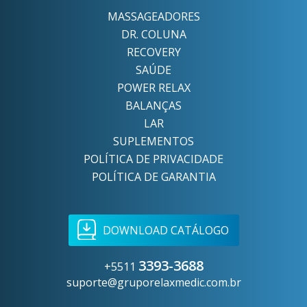
MASSAGEADORES
DR. COLUNA
RECOVERY
SAÚDE
POWER RELAX
BALANÇAS
LAR
SUPLEMENTOS
POLÍTICA DE PRIVACIDADE
POLÍTICA DE GARANTIA
DOWNLOAD CATÁLOGO
3393-3688
+5511
suporte@gruporelaxmedic.com.br