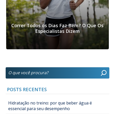
Correr Todos os Dias Faz Bem? O Que Os
Especialistas Dizem
POSTS RECENTES
Hidratação no treino: por que beber água é
essencial para seu desempenho