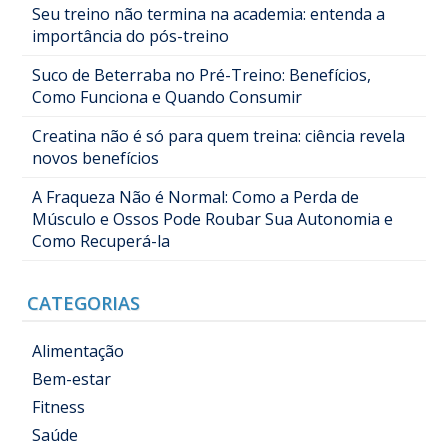
Seu treino não termina na academia: entenda a
importância do pós-treino
Suco de Beterraba no Pré-Treino: Benefícios,
Como Funciona e Quando Consumir
Creatina não é só para quem treina: ciência revela
novos benefícios
A Fraqueza Não é Normal: Como a Perda de
Músculo e Ossos Pode Roubar Sua Autonomia e
Como Recuperá-la
CATEGORIAS
Alimentação
Bem-estar
Fitness
Saúde