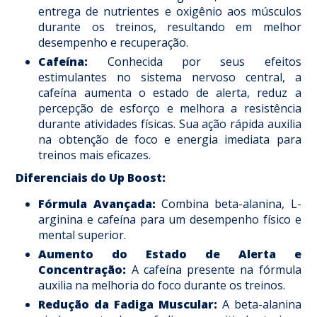
entrega de nutrientes e oxigênio aos músculos
durante os treinos, resultando em melhor
desempenho e recuperação. ​
Cafeína:
Conhecida por seus efeitos
estimulantes no sistema nervoso central, a
cafeína aumenta o estado de alerta, reduz a
percepção de esforço e melhora a resistência
durante atividades físicas. Sua ação rápida auxilia
na obtenção de foco e energia imediata para
treinos mais eficazes. ​
Diferenciais do Up Boost:
Fórmula Avançada:
Combina beta-alanina, L-
arginina e cafeína para um desempenho físico e
mental superior.​
Aumento do Estado de Alerta e
Concentração:
A cafeína presente na fórmula
auxilia na melhoria do foco durante os treinos.​
Redução da Fadiga Muscular:
A beta-alanina