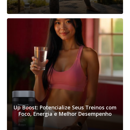
Up Boost: Potencialize Seus Treinos com
Foco, Energia e Melhor Desempenho