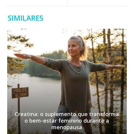
SIMILARES
Creatina: o suplemento que transforma
o bem-estar feminino durante a
menopausa