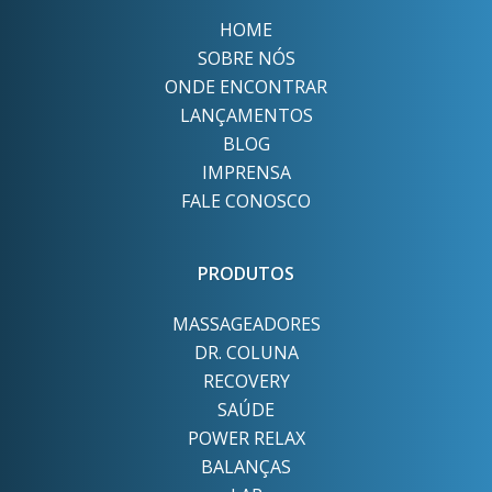
HOME
SOBRE NÓS
ONDE ENCONTRAR
LANÇAMENTOS
BLOG
IMPRENSA
FALE CONOSCO
PRODUTOS
MASSAGEADORES
DR. COLUNA
RECOVERY
SAÚDE
POWER RELAX
BALANÇAS