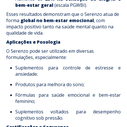
bem-estar geral
(escala PGWBI).
Esses resultados demonstram que o Serenzo atua de
forma
global no bem-estar emocional
, com
impacto positivo tanto na saúde mental quanto na
qualidade de vida.
Aplicações e Posologia
O Serenzo pode ser utilizado em diversas
formulações, especialmente:
Suplementos para controle de estresse e
ansiedade;
Produtos para melhora do sono;
Fórmulas para saúde emocional e bem-estar
feminino;
Suplementos voltados para desempenho
cognitivo sob pressão.