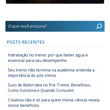
POSTS RECENTES
Hidratação no treino: por que beber água é
essencial para seu desempenho
Seu treino não termina na academia: entenda a
importância do pós-treino
Suco de Beterraba no Pré-Treino: Benefícios,
Como Funciona e Quando Consumir
Creatina não é só para quem treina: ciência revela
novos benefícios