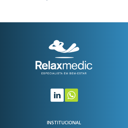
INSTITUCIONAL