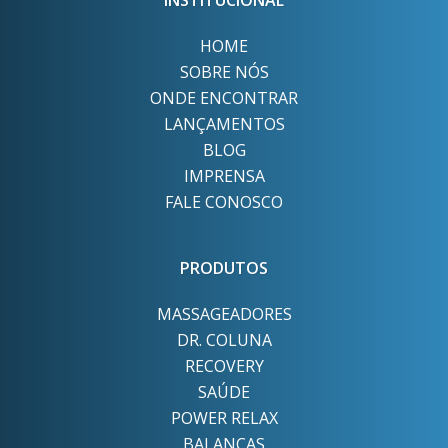
INSTITUCIONAL
HOME
SOBRE NÓS
ONDE ENCONTRAR
LANÇAMENTOS
BLOG
IMPRENSA
FALE CONOSCO
PRODUTOS
MASSAGEADORES
DR. COLUNA
RECOVERY
SAÚDE
POWER RELAX
BALANÇAS