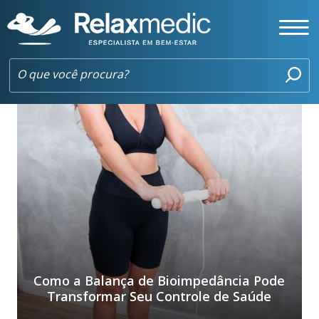
COMPOSIÇÃO CORPORAL
Como a Balança de Bioimpedância Pode
Transformar Seu Controle de Saúde