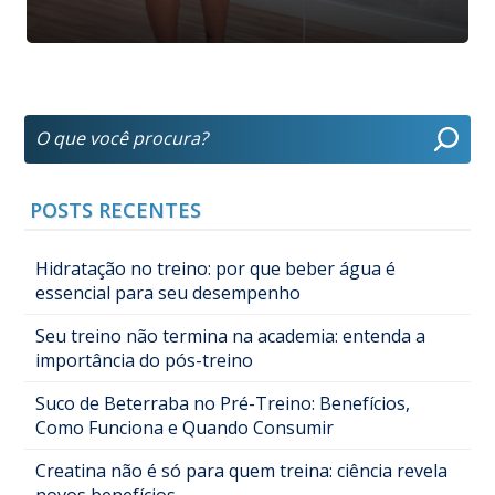
POSTS RECENTES
Hidratação no treino: por que beber água é
essencial para seu desempenho
Seu treino não termina na academia: entenda a
importância do pós-treino
Suco de Beterraba no Pré-Treino: Benefícios,
Como Funciona e Quando Consumir
Creatina não é só para quem treina: ciência revela