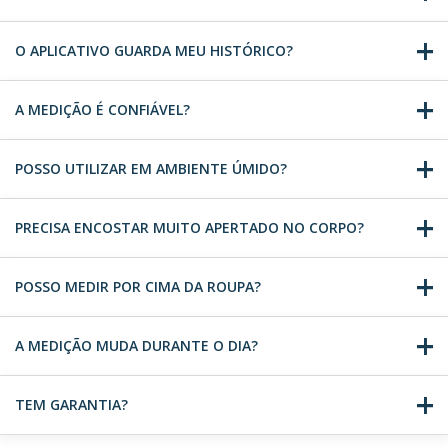
O APLICATIVO GUARDA MEU HISTÓRICO?
A MEDIÇÃO É CONFIÁVEL?
POSSO UTILIZAR EM AMBIENTE ÚMIDO?
PRECISA ENCOSTAR MUITO APERTADO NO CORPO?
POSSO MEDIR POR CIMA DA ROUPA?
A MEDIÇÃO MUDA DURANTE O DIA?
TEM GARANTIA?