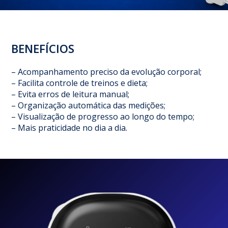
BENEFÍCIOS
– Acompanhamento preciso da evolução corporal;
– Facilita controle de treinos e dieta;
– Evita erros de leitura manual;
– Organização automática das medições;
– Visualização de progresso ao longo do tempo;
– Mais praticidade no dia a dia.