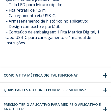
– Tela LED para leitura rápida;
– Fita retrátil de 1,5 m;
– Carregamento via USB-C;
– Armazenamento de histórico no aplicativo;
– Design compacto e portátil;
– Conteúdo da embalagem: 1 Fita Métrica Digital, 1
cabo USB-C para carregamento e 1 manual de
instruções.
COMO A FITA MÉTRICA DIGITAL FUNCIONA?
QUAIS PARTES DO CORPO PODEM SER MEDIDAS?
PRECISO TER O APLICATIVO PARA MEDIR? O APLICATIVO É
GRATUITO?