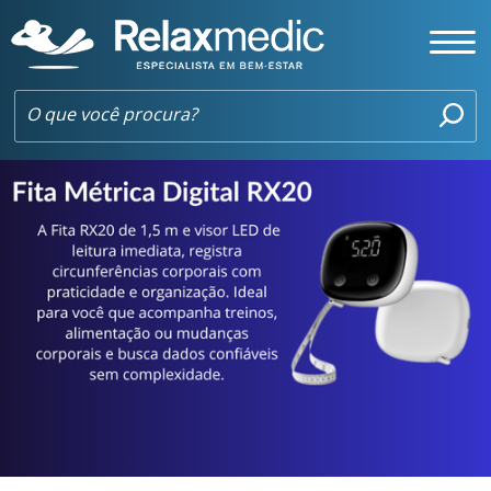
FITA MÉTRICA DIGITAL SMART RX20