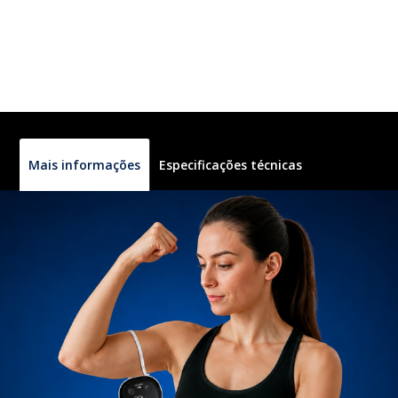
Mais informações
Especificações técnicas