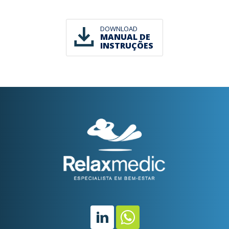
DOWNLOAD
MANUAL DE
INSTRUÇÕES