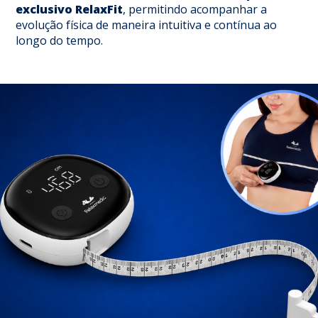
exclusivo RelaxFit
, permitindo acompanhar a
evolução física de maneira intuitiva e contínua ao
longo do tempo.