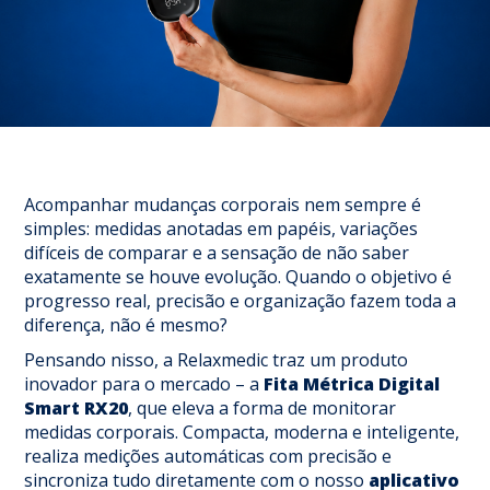
Acompanhar mudanças corporais nem sempre é
simples: medidas anotadas em papéis, variações
difíceis de comparar e a sensação de não saber
exatamente se houve evolução. Quando o objetivo é
progresso real, precisão e organização fazem toda a
diferença, não é mesmo?
Pensando nisso, a Relaxmedic traz um produto
inovador para o mercado – a
Fita Métrica Digital
Smart RX20
, que eleva a forma de monitorar
medidas corporais. Compacta, moderna e inteligente,
realiza medições automáticas com precisão e
sincroniza tudo diretamente com o nosso
aplicativo