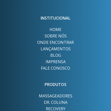
INSTITUCIONAL
HOME
SOBRE NÓS
ONDE ENCONTRAR
LANÇAMENTOS
BLOG
IMPRENSA
FALE CONOSCO
PRODUTOS
MASSAGEADORES
DR. COLUNA
RECOVERY