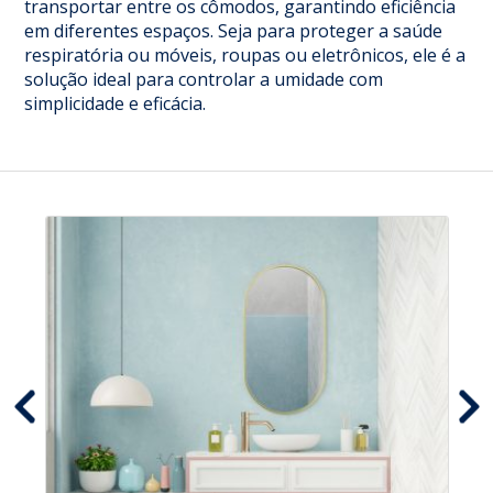
transportar entre os cômodos, garantindo eficiência
em diferentes espaços. Seja para proteger a saúde
respiratória ou móveis, roupas ou eletrônicos, ele é a
solução ideal para controlar a umidade com
simplicidade e eficácia.