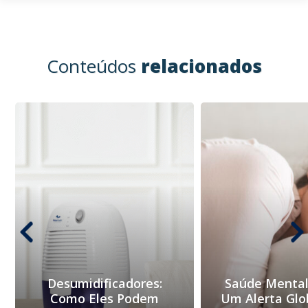
Conteúdos
relacionados
Desumidificadores:
Saúde Mental
Como Eles Podem
Um Alerta Glo