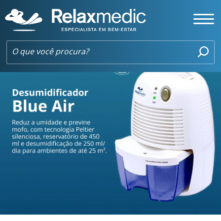
DESUMIDIFICADOR BLUE AIR