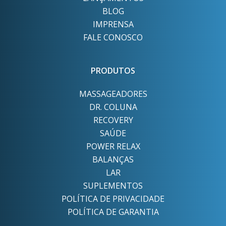
BLOG
IMPRENSA
FALE CONOSCO
PRODUTOS
MASSAGEADORES
DR. COLUNA
RECOVERY
SAÚDE
POWER RELAX
BALANÇAS
LAR
SUPLEMENTOS
POLÍTICA DE PRIVACIDADE
POLÍTICA DE GARANTIA