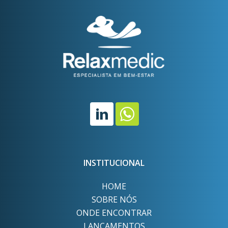
INSTITUCIONAL
HOME
SOBRE NÓS
ONDE ENCONTRAR
LANÇAMENTOS