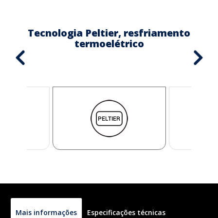
Tecnologia Peltier, resfriamento
termoelétrico
Mais informações
Especificações técnicas