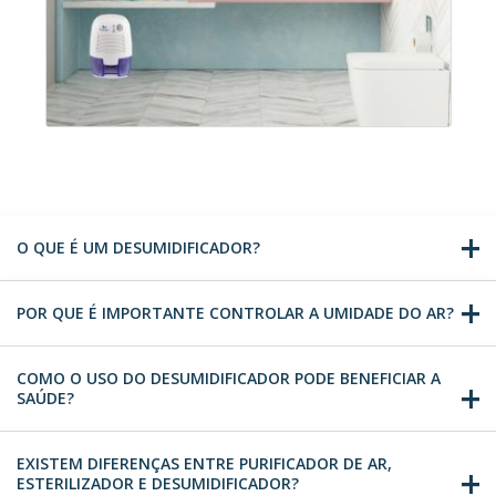
O QUE É UM DESUMIDIFICADOR?
POR QUE É IMPORTANTE CONTROLAR A UMIDADE DO AR?
COMO O USO DO DESUMIDIFICADOR PODE BENEFICIAR A
SAÚDE?
EXISTEM DIFERENÇAS ENTRE PURIFICADOR DE AR,
ESTERILIZADOR E DESUMIDIFICADOR?