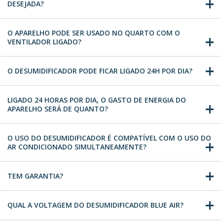
DESEJADA?
O APARELHO PODE SER USADO NO QUARTO COM O
VENTILADOR LIGADO?
O DESUMIDIFICADOR PODE FICAR LIGADO 24H POR DIA?
LIGADO 24 HORAS POR DIA, O GASTO DE ENERGIA DO
APARELHO SERÁ DE QUANTO?
O USO DO DESUMIDIFICADOR É COMPATÍVEL COM O USO DO
AR CONDICIONADO SIMULTANEAMENTE?
TEM GARANTIA?
QUAL A VOLTAGEM DO DESUMIDIFICADOR BLUE AIR?