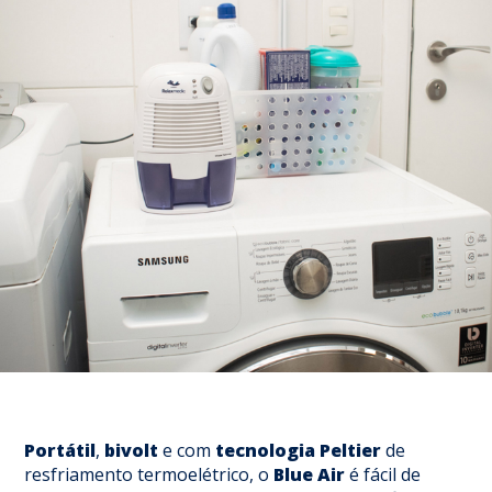
Portátil
,
bivolt
e com
tecnologia
Peltier
de
resfriamento termoelétrico, o
Blue Air
é fácil de