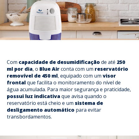
Com
capacidade de
desumidificação
de até
250
ml por dia
, o
Blue Air
conta com um
reservatório
removível de 450 ml
, equipado com um
visor
frontal
que facilita o monitoramento do nível de
água acumulada. Para maior segurança e praticidade,
possui luz indicativa
que avisa quando o
reservatório está cheio e um
sistema de
desligamento automático
para evitar
transbordamentos.