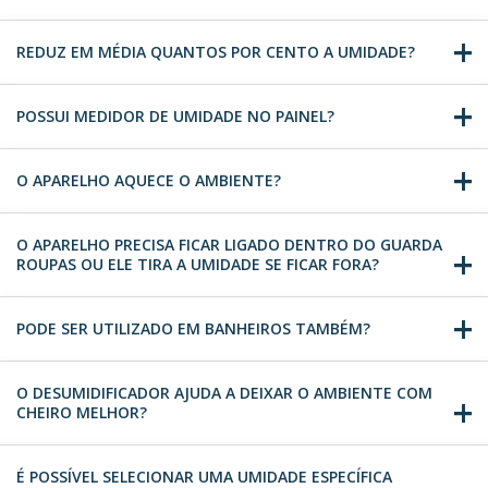
REDUZ EM MÉDIA QUANTOS POR CENTO A UMIDADE?
POSSUI MEDIDOR DE UMIDADE NO PAINEL?
O APARELHO AQUECE O AMBIENTE?
O APARELHO PRECISA FICAR LIGADO DENTRO DO GUARDA
ROUPAS OU ELE TIRA A UMIDADE SE FICAR FORA?
PODE SER UTILIZADO EM BANHEIROS TAMBÉM?
O DESUMIDIFICADOR AJUDA A DEIXAR O AMBIENTE COM
CHEIRO MELHOR?
É POSSÍVEL SELECIONAR UMA UMIDADE ESPECÍFICA