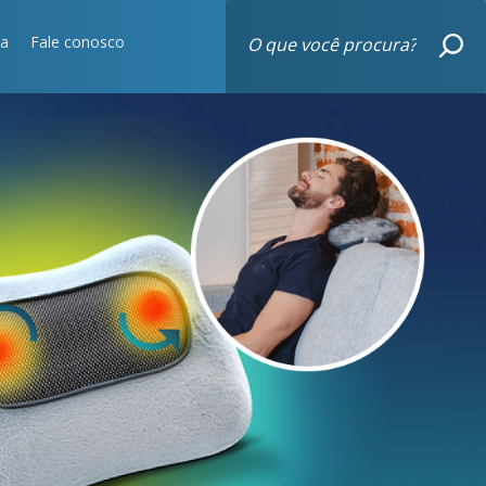
sa
Fale conosco