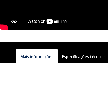
Mais informações
Especificações técnicas