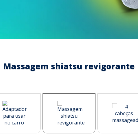
Massagem shiatsu revigorante