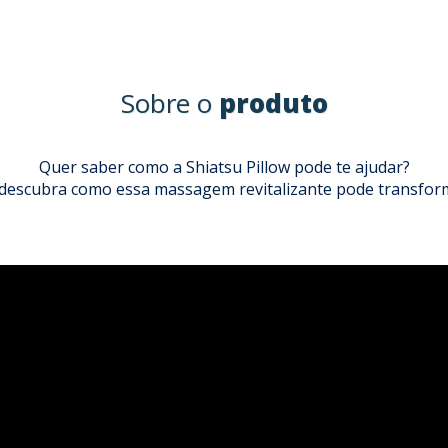
Sobre o
produto
Quer saber como a Shiatsu Pillow pode te ajudar?
e descubra como essa massagem revitalizante pode transfor