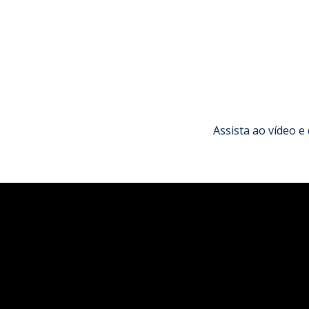
Assista ao vídeo 