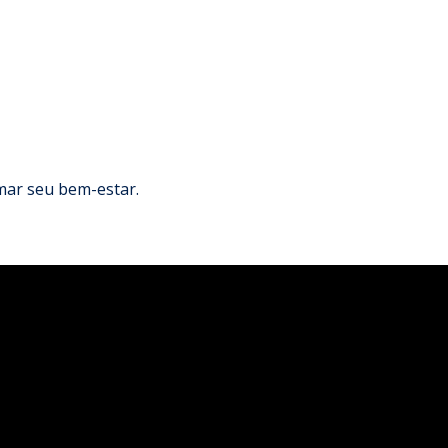
mar seu bem-estar.