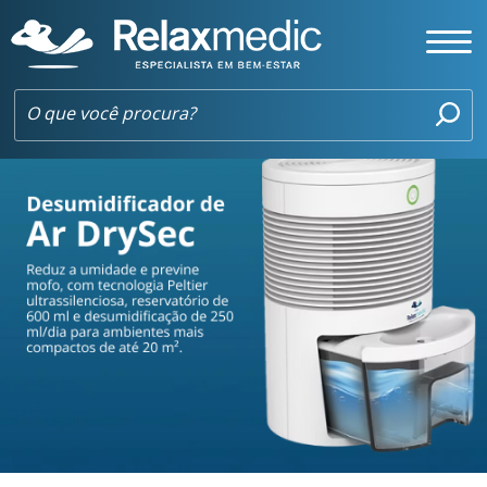
DESUMIDIFICADOR DE AR DRYSEC