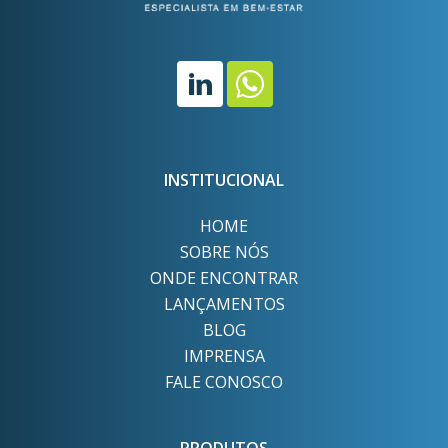
INSTITUCIONAL
HOME
SOBRE NÓS
ONDE ENCONTRAR
LANÇAMENTOS
BLOG
IMPRENSA
FALE CONOSCO