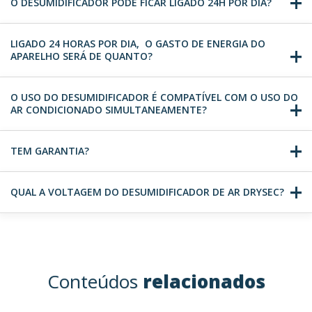
O DESUMIDIFICADOR PODE FICAR LIGADO 24H POR DIA?
LIGADO 24 HORAS POR DIA, O GASTO DE ENERGIA DO
APARELHO SERÁ DE QUANTO?
O USO DO DESUMIDIFICADOR É COMPATÍVEL COM O USO DO
AR CONDICIONADO SIMULTANEAMENTE?
TEM GARANTIA?
QUAL A VOLTAGEM DO DESUMIDIFICADOR DE AR DRYSEC?
Conteúdos
relacionados