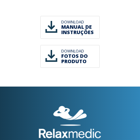
DOWNLOAD
MANUAL DE
INSTRUÇÕES
DOWNLOAD
FOTOS DO
PRODUTO