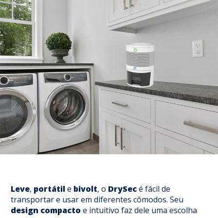
Leve
,
portátil
e
bivolt
, o
DrySec
é fácil de
transportar e usar em diferentes cômodos. Seu
design compacto
e intuitivo faz dele uma escolha