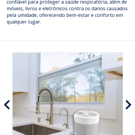
confiável para proteger a saúde respiratória, além de
móveis, livros e eletrônicos contra os danos causados
pela umidade, oferecendo bem-estar e conforto em
qualquer lugar.