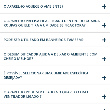
O APARELHO AQUECE O AMBIENTE?
O APARELHO PRECISA FICAR LIGADO DENTRO DO GUARDA
ROUPAS OU ELE TIRA A UMIDADE SE FICAR FORA?
PODE SER UTILIZADO EM BANHEIROS TAMBÉM?
O DESUMIDIFICADOR AJUDA A DEIXAR O AMBIENTE COM
CHEIRO MELHOR?
É POSSÍVEL SELECIONAR UMA UMIDADE ESPECÍFICA
DESEJADA?
O APARELHO PODE SER USADO NO QUARTO COM O
VENTILADOR LIGADO ?