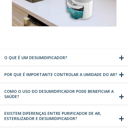
O QUE É UM DESUMIDIFICADOR?
POR QUE É IMPORTANTE CONTROLAR A UMIDADE DO AR?
COMO O USO DO DESUMIDIFICADOR PODE BENEFICIAR A
SAÚDE?
EXISTEM DIFERENÇAS ENTRE PURIFICADOR DE AR,
ESTERILIZADOR E DESUMIDIFICADOR?