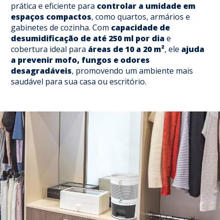
prática e eficiente para
controlar a umidade em
espaços compactos
, como quartos, armários e
gabinetes de cozinha. Com
capacidade de
desumidificação
de até 250 ml por dia
e
cobertura ideal para
áreas de 10 a 20 m²
, ele
ajuda
a prevenir mofo, fungos e odores
desagradáveis
, promovendo um ambiente mais
saudável para sua casa ou escritório.