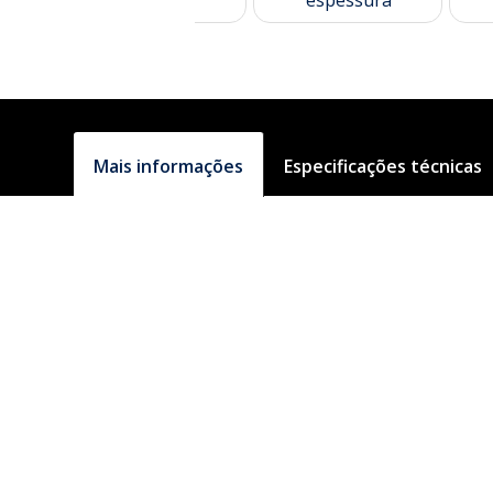
Mais informações
Especificações técnicas