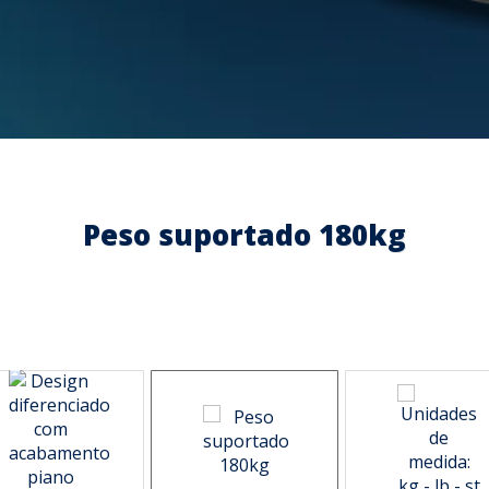
Peso suportado 180kg