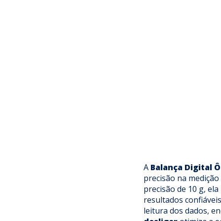
A
Balança Digital Ô
precisão na medição
precisão de 10 g, ela 
resultados confiávei
leitura dos dados, 